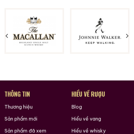
THÔNG TIN
HIỂU VỀ RƯỢU
Thương hiệu
Blog
Sản phẩm mới
Hiểu về vang
Sản phẩm đã xem
Hiểu về whisky