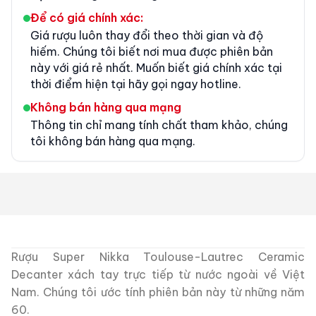
Để có giá chính xác:
Giá rượu luôn thay đổi theo thời gian và độ
hiếm. Chúng tôi biết nơi mua được phiên bản
này với giá rẻ nhất. Muốn biết giá chính xác tại
thời điểm hiện tại hãy gọi ngay hotline.
Không bán hàng qua mạng
Thông tin chỉ mang tính chất tham khảo, chúng
tôi không bán hàng qua mạng.
Rượu Super Nikka Toulouse-Lautrec Ceramic
Decanter xách tay trực tiếp từ nước ngoài về Việt
Nam. Chúng tôi ước tính phiên bản này từ những năm
60.