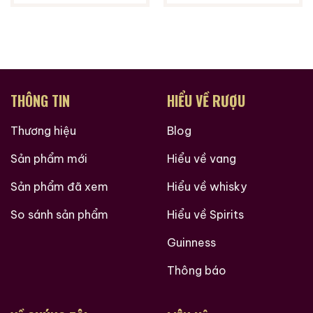
THÔNG TIN
HIỂU VỀ RƯỢU
Thương hiệu
Blog
Sản phẩm mới
Hiểu về vang
Sản phẩm đã xem
Hiểu về whisky
So sánh sản phẩm
Hiểu về Spirits
Guinness
Thông báo