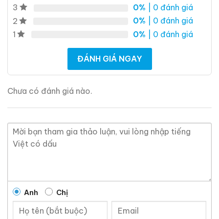
0%
| 0 đánh giá
3
0%
| 0 đánh giá
2
0%
| 0 đánh giá
1
ĐÁNH GIÁ NGAY
Chưa có đánh giá nào.
Anh
Chị