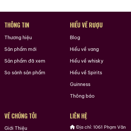
THÔNG TIN
HIỂU VỀ RƯỢU
Thương hiệu
Blog
Sản phẩm mới
Hiểu về vang
Sản phẩm đã xem
Hiểu về whisky
So sánh sản phẩm
Hiểu về Spirits
Guinness
Thông báo
VỀ CHÚNG TÔI
LIÊN HỆ
Địa chỉ: 1061 Phạm Văn
Giới Thiệu