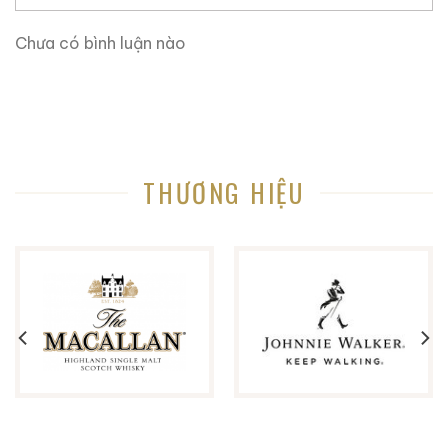
Chưa có bình luận nào
THƯƠNG HIỆU