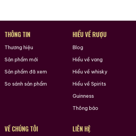
THÔNG TIN
HIỂU VỀ RƯỢU
Thương hiệu
Blog
Sản phẩm mới
Hiểu về vang
Sản phẩm đã xem
Hiểu về whisky
So sánh sản phẩm
Hiểu về Spirits
Guinness
Thông báo
VỀ CHÚNG TÔI
LIÊN HỆ