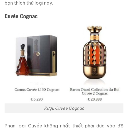
bạn thích thử loại này.
Cuvée Cognac
Rượu Cuvee Cognac
Phân loại Cuvée không nhất thiết phải dựa vào độ