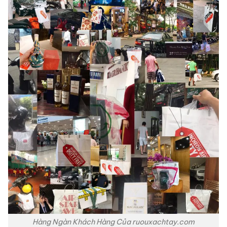
Hàng Ngàn Khách Hàng Của ruouxachtay.com