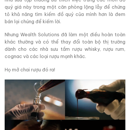
quý giá này trong một căn phòng lộng lẫy để chứng
tỏ khả năng tìm kiếm đồ quý của mình hơn là đem
bán lại chúng để kiếm lời.
Nhưng Wealth Solutions đã làm một điều hoàn toàn
khác thường và có thể thay đổi toàn bộ thị trường
dành cho các nhà sưu tầm rượu whisky, rượu rum,
cognac và các loại rượu mạnh khác.
Họ mở chai rượu đó ra!