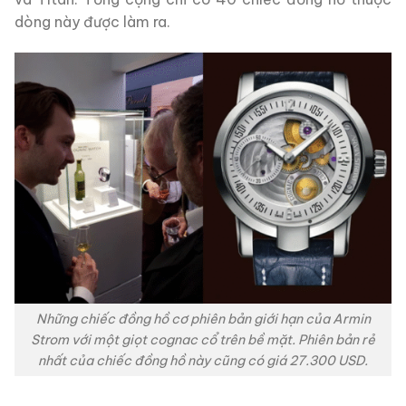
dòng này được làm ra.
Những chiếc đồng hồ cơ phiên bản giới hạn của Armin
Strom với một giọt cognac cổ trên bề mặt. Phiên bản rẻ
nhất của chiếc đồng hồ này cũng có giá 27.300 USD.