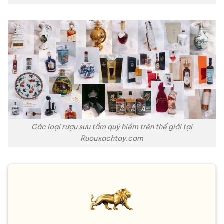
Các loại rượu sưu tầm quý hiềm trên thế giới tại
Ruouxachtay.com