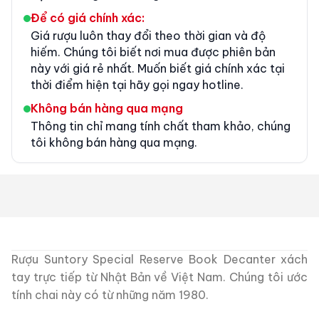
Để có giá chính xác:
Giá rượu luôn thay đổi theo thời gian và độ
hiếm. Chúng tôi biết nơi mua được phiên bản
này với giá rẻ nhất. Muốn biết giá chính xác tại
thời điểm hiện tại hãy gọi ngay hotline.
Không bán hàng qua mạng
Thông tin chỉ mang tính chất tham khảo, chúng
tôi không bán hàng qua mạng.
Rượu Suntory Special Reserve Book Decanter xách
tay trực tiếp từ Nhật Bản về Việt Nam. Chúng tôi ước
tính chai này có từ những năm 1980.