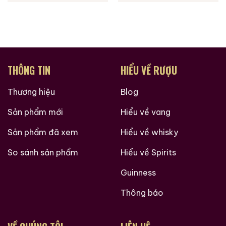
THÔNG TIN
HIỂU VỀ RƯỢU
Thương hiệu
Blog
Sản phẩm mới
Hiểu về vang
Sản phẩm đã xem
Hiểu về whisky
So sánh sản phẩm
Hiểu về Spirits
Guinness
Thông báo