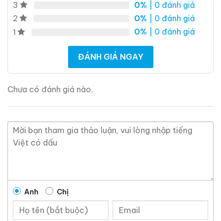
0%
| 0 đánh giá
3
0%
| 0 đánh giá
2
0%
| 0 đánh giá
1
ĐÁNH GIÁ NGAY
Chưa có đánh giá nào.
Anh
Chị