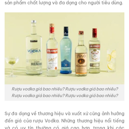
sản phẩm chất lượng và đa dạng cho người tiêu dùng.
Rượu vodka giá bao nhiêu? Rượu vodka giá bao nhiêu?
Rượu vodka giá bao nhiêu? Rượu vodka giá bao nhiêu?
Sự đa dạng về thương hiệu và xuất xứ cũng ảnh hưởng
đến giá của rượu Vodka. Những thương hiệu nổi tiếng
và có uy tín thường có giá cao hơn, trong khi các