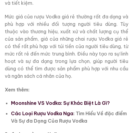
và tiết kiệm.
Mức giá của rượu Vodka giá rẻ thường rất đa dạng và
phù hợp với nhiều đối tượng người tiêu dùng. Tùy
thuộc vào thương hiệu, xuất xứ và chất lượng cụ thể
của sản phẩm, giá của những chai rượu Vodka giá rẻ
có thể rất phù hợp với túi tiền của người tiêu dùng, từ
mức rất rẻ đến mức trung bình. Điều này tạo ra sự linh
hoạt và sự đa dạng trong lựa chọn, giúp người tiêu
dùng có thể tìm được sản phẩm phù hợp với nhu cầu
và ngân sách cá nhân của họ.
Xem thêm:
Moonshine VS Vodka: Sự Khác Biệt Là Gì?
Các Loại Rượu Vodka Nga
: Tìm Hiểu Về đặc điểm
Và Sự đa Dạng Của Rượu Vodka