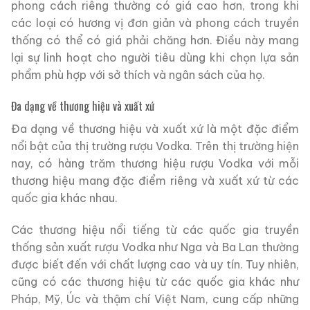
phong cách riêng thường có giá cao hơn, trong khi
các loại có hương vị đơn giản và phong cách truyền
thống có thể có giá phải chăng hơn. Điều này mang
lại sự linh hoạt cho người tiêu dùng khi chọn lựa sản
phẩm phù hợp với sở thích và ngân sách của họ.
Đa dạng về thương hiệu và xuất xứ
Đa dạng về thương hiệu và xuất xứ là một đặc điểm
nổi bật của thị trường rượu Vodka. Trên thị trường hiện
nay, có hàng trăm thương hiệu rượu Vodka với mỗi
thương hiệu mang đặc điểm riêng và xuất xứ từ các
quốc gia khác nhau.
Các thương hiệu nổi tiếng từ các quốc gia truyền
thống sản xuất rượu Vodka như Nga và Ba Lan thường
được biết đến với chất lượng cao và uy tín. Tuy nhiên,
cũng có các thương hiệu từ các quốc gia khác như
Pháp, Mỹ, Úc và thậm chí Việt Nam, cung cấp những