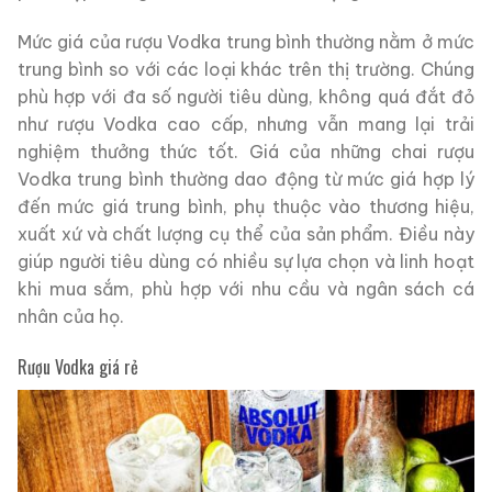
Mức giá của rượu Vodka trung bình thường nằm ở mức
trung bình so với các loại khác trên thị trường. Chúng
phù hợp với đa số người tiêu dùng, không quá đắt đỏ
như rượu Vodka cao cấp, nhưng vẫn mang lại trải
nghiệm thưởng thức tốt. Giá của những chai rượu
Vodka trung bình thường dao động từ mức giá hợp lý
đến mức giá trung bình, phụ thuộc vào thương hiệu,
xuất xứ và chất lượng cụ thể của sản phẩm. Điều này
giúp người tiêu dùng có nhiều sự lựa chọn và linh hoạt
khi mua sắm, phù hợp với nhu cầu và ngân sách cá
nhân của họ.
Rượu Vodka giá rẻ