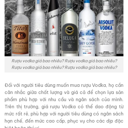
Rượu vodka giá bao nhiêu? Rượu vodka giá bao nhiêu?
Rượu vodka giá bao nhiêu? Rượu vodka giá bao nhiêu?
Đối với người tiêu dùng muốn mua rượu Vodka, họ cần
cân nhắc giữa chất lượng và giá cả để chọn lựa sản
phẩm phù hợp với nhu cầu và ngân sách của mình.
Trên thị trường, giá rượu Vodka có thể dao động từ
mức rất rẻ, phù hợp với người tiêu dùng có ngân sách
hạn chế, đến mức cao cấp, phục vụ cho các dịp đặc