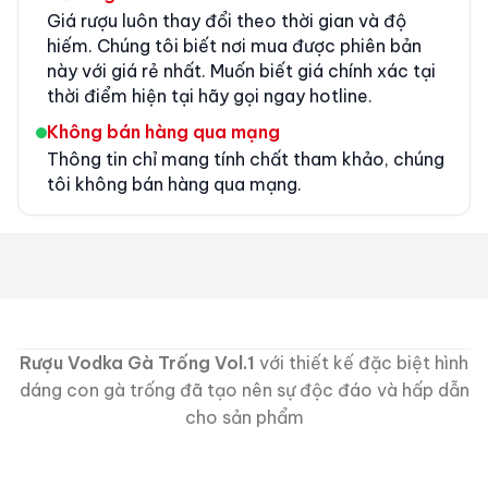
Giá rượu luôn thay đổi theo thời gian và độ
hiếm. Chúng tôi biết nơi mua được phiên bản
này với giá rẻ nhất. Muốn biết giá chính xác tại
thời điểm hiện tại hãy gọi ngay hotline.
Không bán hàng qua mạng
Thông tin chỉ mang tính chất tham khảo, chúng
tôi không bán hàng qua mạng.
Rượu Vodka Gà Trống Vol.1
với thiết kế đặc biệt hình
dáng con gà trống đã tạo nên sự độc đáo và hấp dẫn
cho sản phẩm