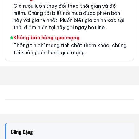
Giá rượu luôn thay đổi theo thời gian và độ
hiếm. Chúng tôi biết nơi mua được phiên bản
này với giá rẻ nhất. Muốn biết giá chính xác tại
thời điểm hiện tại hãy gọi ngay hotline.
Không bán hàng qua mạng
Thông tin chỉ mang tính chất tham khảo, chúng
tôi không bán hàng qua mạng.
Công Đặng