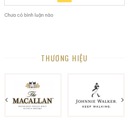
Chưa có bình luận nào
THƯƠNG HIỆU