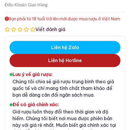
Điều Khoản
Giao Hàng
Bạn phải từ 18 tuổi trở lên mới được mua rượu ở Việt Nam
Viết đánh giá
Liên hệ Zalo
Liên hệ Hotline
Lưu ý về giá rượu:
Chúng tôi chia sẻ giá rượu trung bình theo giá
quốc tế và chỉ mang tính chất tham khảo để
bạn dễ dàng cân đối ngân sách mua.
Để có giá chính xác:
Giá rượu luôn thay đổi theo thời gian và độ
hiếm. Chúng tôi biết nơi mua được phiên bản
này với giá rẻ nhất. Muốn biết giá chính xác tại