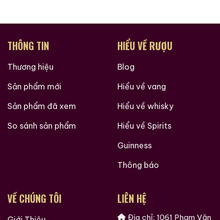
THÔNG TIN
HIỂU VỀ RƯỢU
Thương hiệu
Blog
Sản phẩm mới
Hiểu về vang
Sản phẩm đã xem
Hiểu về whisky
So sánh sản phẩm
Hiểu về Spirits
Guinness
Thông báo
VỀ CHÚNG TÔI
LIÊN HỆ
Địa chỉ: 1061 Phạm Văn
Giới Thiệu