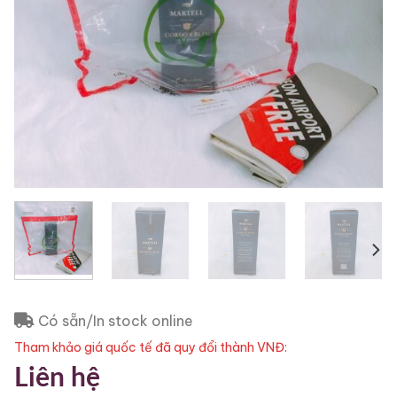
Có sẵn/In stock online
Tham khảo giá quốc tế đã quy đổi thành VNĐ:
Liên hệ