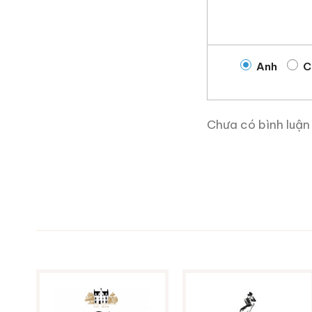
Anh
C
Chưa có bình luận