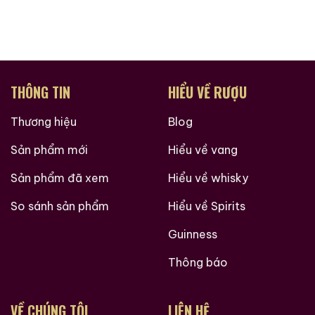
THÔNG TIN
HIỂU VỀ RƯỢU
Thương hiệu
Blog
Sản phẩm mới
Hiểu về vang
Sản phẩm đã xem
Hiểu về whisky
So sánh sản phẩm
Hiểu về Spirits
Guinness
Thông báo
VỀ CHÚNG TÔI
LIÊN HỆ