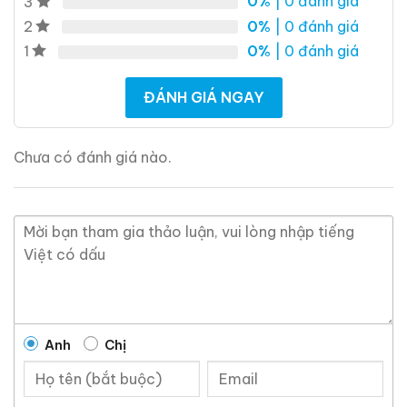
0%
| 0 đánh giá
3
0%
| 0 đánh giá
2
0%
| 0 đánh giá
1
ĐÁNH GIÁ NGAY
Chưa có đánh giá nào.
Anh
Chị