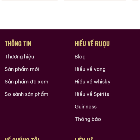
THÔNG TIN
HIỂU VỀ RƯỢU
Thương hiệu
Blog
Sản phẩm mới
Hiểu về vang
Sản phẩm đã xem
Hiểu về whisky
So sánh sản phẩm
Hiểu về Spirits
Guinness
Thông báo