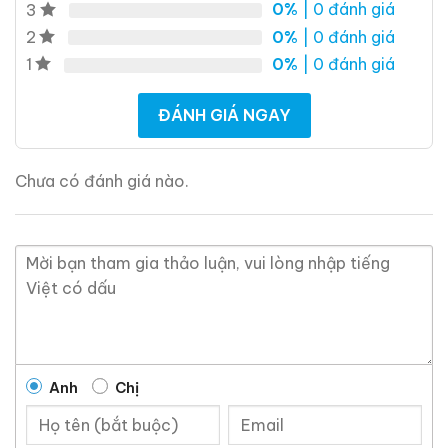
0%
| 0 đánh giá
3
0%
| 0 đánh giá
2
0%
| 0 đánh giá
1
ĐÁNH GIÁ NGAY
Chưa có đánh giá nào.
Anh
Chị