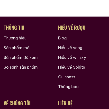
THÔNG TIN
HIỂU VỀ RƯỢU
Thương hiệu
Blog
Sản phẩm mới
Hiểu về vang
Sản phẩm đã xem
Hiểu về whisky
So sánh sản phẩm
Hiểu về Spirits
Guinness
Thông báo
VỀ CHÚNG TÔI
LIÊN HỆ