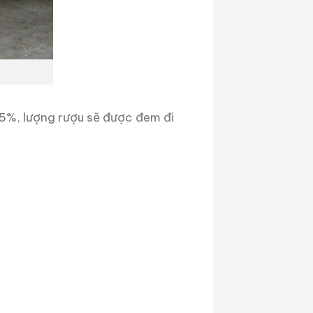
25%, lượng rượu sẽ được đem đi