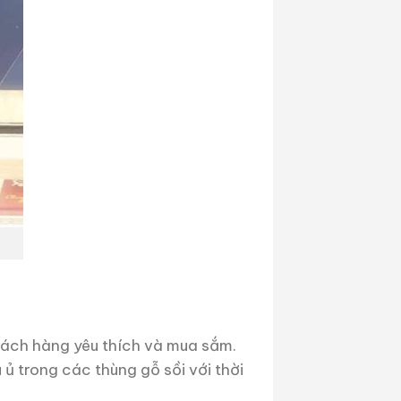
khách hàng yêu thích và mua sắm.
ủ trong các thùng gỗ sồi với thời