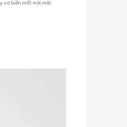
y cơ biến mất mãi mãi.