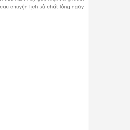
câu chuyện lịch sử chất lỏng ngày