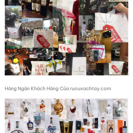
Hàng Ngàn Khách Hàng Của ruouxachtay.com