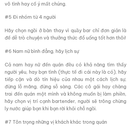
vô tình hay cố ý mất chúng.
#5 Đi nhóm từ 4 người
Hãy chọn ngồi ở bàn thay vì quầy bar chỉ đơn giản là
để dễ trò chuyện và thưởng thức đồ uống tốt hơn thôi!
#6 Nam nữ bình đẳng, hãy lịch sự
Cả nam hay nữ đến quán đều có khả năng tìm thấy
người yêu, hay bạn tình (thực tế đi cái này là có), hãy
tiếp cận và dò tín hiệu của nhau một cách lịch sự,
đừng lỗ mãng, đừng sỗ sàng. Các cô gái hay chàng
trai đến quán một mình và không muốn bị làm phiền,
hãy chọn vị trí cạnh bartender, người sẽ trông chừng
ly nước giúp bạn khi bạn rời khỏi chỗ ngồi.
#7 Tôn trọng những vị khách khác trong quán