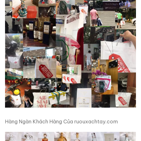
Hàng Ngàn Khách Hàng Của ruouxachtay.com