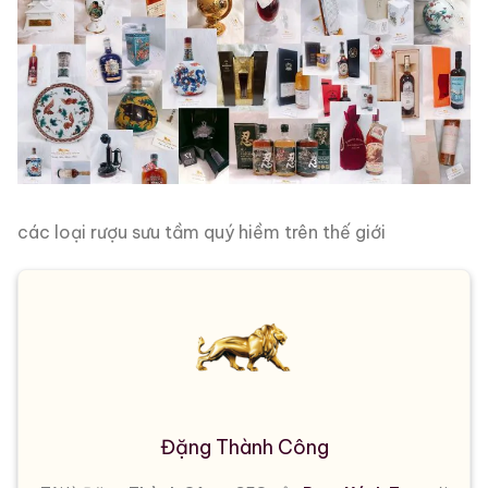
các loại rượu sưu tầm quý hiềm trên thế giới
Đặng Thành Công