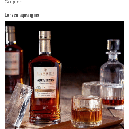
Cognac…
Larsen aqua ignis