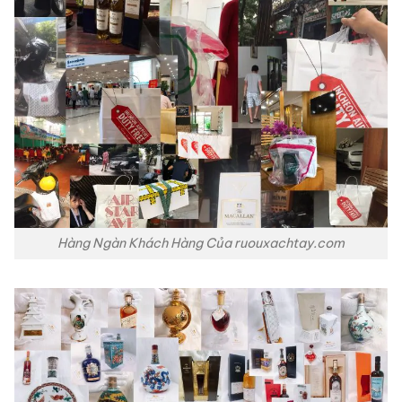
Hàng Ngàn Khách Hàng Của ruouxachtay.com