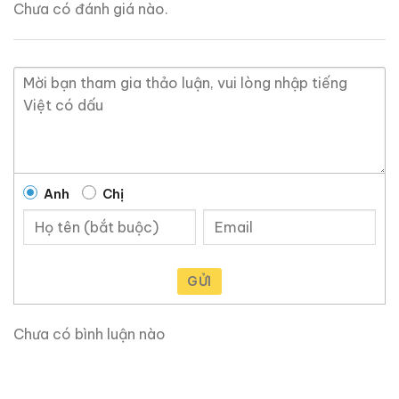
Chưa có đánh giá nào.
Anh
Chị
GỬI
Chưa có bình luận nào