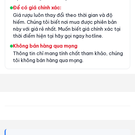
Để có giá chính xác:
Giá rượu luôn thay đổi theo thời gian và độ
hiếm. Chúng tôi biết nơi mua được phiên bản
này với giá rẻ nhất. Muốn biết giá chính xác tại
thời điểm hiện tại hãy gọi ngay hotline.
Không bán hàng qua mạng
Thông tin chỉ mang tính chất tham khảo, chúng
tôi không bán hàng qua mạng.