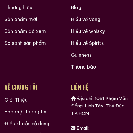
Thương hiệu
Blog
Sản phẩm mới
Hiểu về vang
Sản phẩm đã xem
Hiểu về whisky
So sánh sản phẩm
Hiểu về Spirits
Guinness
Thông báo
VỀ CHÚNG TÔI
LIÊN HỆ
Địa chỉ: 1061 Phạm Văn
Giới Thiệu
Đồng, Linh Tây, Thủ Đức,
Bảo mật thông tin
TP.HCM
Điều khoản sử dụng
Email: