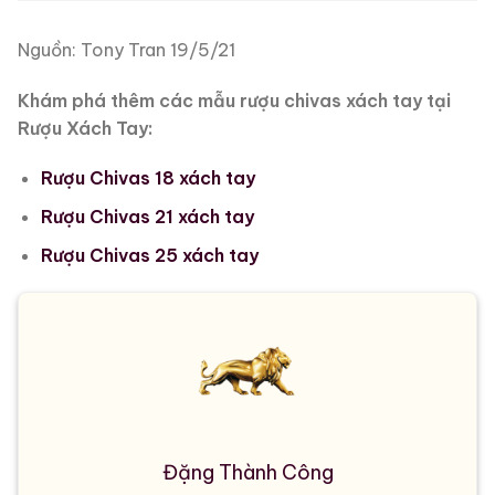
Nguồn: Tony Tran 19/5/21
Khám phá thêm các mẫu rượu chivas xách tay tại
Rượu Xách Tay:
Rượu Chivas 18 xách tay
Rượu Chivas 21 xách tay
Rượu Chivas 25 xách tay
Đặng Thành Công