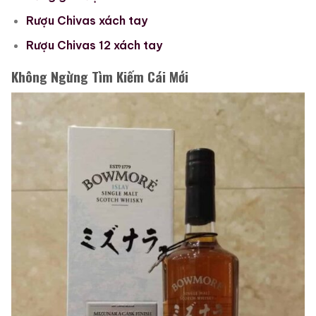
Rượu Chivas xách tay
Rượu Chivas 12 xách tay
Không Ngừng Tìm Kiếm Cái Mới