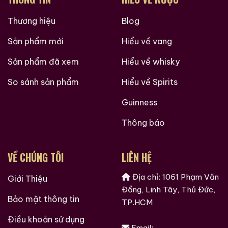
Thương hiệu
Blog
Sản phẩm mới
Hiểu về vang
Sản phẩm đã xem
Hiểu về whisky
So sánh sản phẩm
Hiểu về Spirits
Guinness
Thông báo
VỀ CHÚNG TÔI
LIÊN HỆ
Địa chỉ: 1061 Phạm Văn
Giới Thiệu
Đồng, Linh Tây, Thủ Đức,
Bảo mật thông tin
TP.HCM
Điều khoản sử dụng
Email: