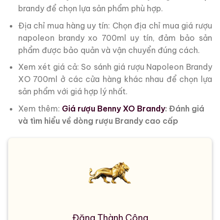
brandy để chọn lựa sản phẩm phù hợp.
Địa chỉ mua hàng uy tín: Chọn địa chỉ mua giá rượu
napoleon brandy xo 700ml uy tín, đảm bảo sản
phẩm được bảo quản và vận chuyển đúng cách.
Xem xét giá cả: So sánh giá rượu Napoleon Brandy
XO 700ml ở các cửa hàng khác nhau để chọn lựa
sản phẩm với giá hợp lý nhất.
Xem thêm:
Giá rượu Benny XO Brandy
: Đánh giá
và tìm hiểu về dòng rượu Brandy cao cấp
Đặng Thành Công