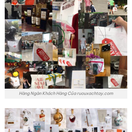
Hàng Ngàn Khách Hàng Của ruouxachtay.com