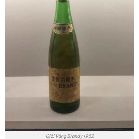
Giải Vàng Brandy 1952