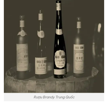
Rượu Brandy Trung Quốc