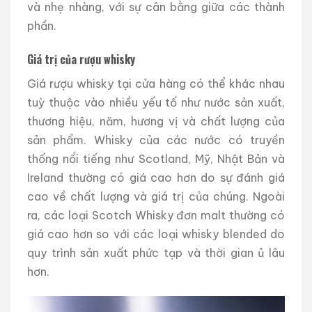
và nhẹ nhàng, với sự cân bằng giữa các thành
phần.
Giá trị của rượu whisky
Giá rượu whisky tại cửa hàng có thể khác nhau
tuỳ thuộc vào nhiều yếu tố như nước sản xuất,
thương hiệu, năm, hương vị và chất lượng của
sản phẩm. Whisky của các nước có truyền
thống nổi tiếng như Scotland, Mỹ, Nhật Bản và
Ireland thường có giá cao hơn do sự đánh giá
cao về chất lượng và giá trị của chúng. Ngoài
ra, các loại Scotch Whisky đơn malt thường có
giá cao hơn so với các loại whisky blended do
quy trình sản xuất phức tạp và thời gian ủ lâu
hơn.