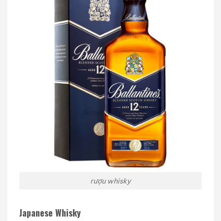
rượu whisky
Japanese Whisky