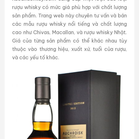
rượu whisky có mức giá phù hợp với chất lượng
sản phẩm. Trang web này chuyên tư vấn và bán
các mẫu rượu whisky nổi tiếng và chất lượng
cao như Chivas, Macallan, và rượu whisky Nhật.
Giá của từng sản phẩm có thể khác nhau tùy
thuộc vào thương hiệu, xuất xứ, tuổi của rượu,
và các yếu tố khác.