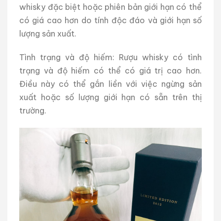
whisky đặc biệt hoặc phiên bản giới hạn có thể
có giá cao hơn do tính độc đáo và giới hạn số
lượng sản xuất.
Tình trạng và độ hiếm: Rượu whisky có tình
trạng và độ hiếm có thể có giá trị cao hơn.
Điều này có thể gắn liền với việc ngừng sản
xuất hoặc số lượng giới hạn có sẵn trên thị
trường.