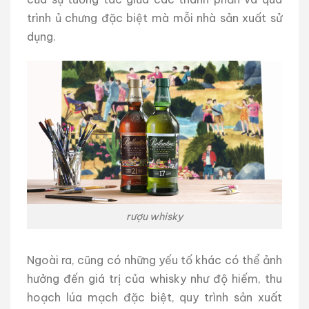
trình ủ chưng đặc biệt mà mỗi nhà sản xuất sử
dụng.
rượu whisky
Ngoài ra, cũng có những yếu tố khác có thể ảnh
hưởng đến giá trị của whisky như độ hiếm, thu
hoạch lúa mạch đặc biệt, quy trình sản xuất