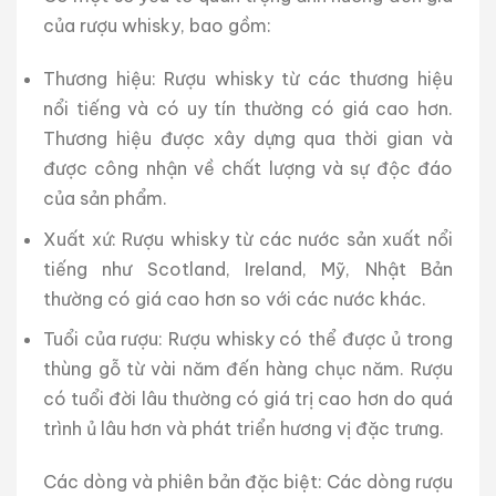
của rượu whisky, bao gồm:
Thương hiệu: Rượu whisky từ các thương hiệu
nổi tiếng và có uy tín thường có giá cao hơn.
Thương hiệu được xây dựng qua thời gian và
được công nhận về chất lượng và sự độc đáo
của sản phẩm.
Xuất xứ: Rượu whisky từ các nước sản xuất nổi
tiếng như Scotland, Ireland, Mỹ, Nhật Bản
thường có giá cao hơn so với các nước khác.
Tuổi của rượu: Rượu whisky có thể được ủ trong
thùng gỗ từ vài năm đến hàng chục năm. Rượu
có tuổi đời lâu thường có giá trị cao hơn do quá
trình ủ lâu hơn và phát triển hương vị đặc trưng.
Các dòng và phiên bản đặc biệt: Các dòng rượu