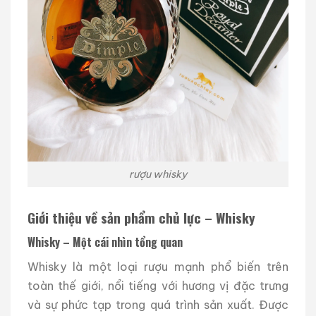
rượu whisky
Giới thiệu về sản phẩm chủ lực – Whisky
Whisky – Một cái nhìn tổng quan
Whisky là một loại rượu mạnh phổ biến trên
toàn thế giới, nổi tiếng với hương vị đặc trưng
và sự phức tạp trong quá trình sản xuất. Được