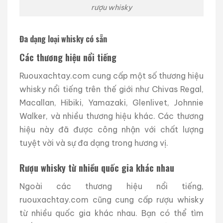
rượu whisky
Đa dạng loại whisky có sẵn
Các thương hiệu nổi tiếng
Ruouxachtay.com cung cấp một số thương hiệu
whisky nổi tiếng trên thế giới như Chivas Regal,
Macallan, Hibiki, Yamazaki, Glenlivet, Johnnie
Walker, và nhiều thương hiệu khác. Các thương
hiệu này đã được công nhận với chất lượng
tuyệt vời và sự đa dạng trong hương vị.
Rượu whisky từ nhiều quốc gia khác nhau
Ngoài các thương hiệu nổi tiếng,
ruouxachtay.com cũng cung cấp rượu whisky
từ nhiều quốc gia khác nhau. Bạn có thể tìm